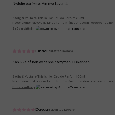
Nydelig parfyme. Min nye favoritt.
Zadig & Voltaire This Is Her Eau de Parfum 30ml
Recensionen skrevs av Linda för 10 månader sedan | cocopanda.no
Se översättning
Bekräftad köpare
Linda
Kan ikke få nok av denne parfymen. Elsker den.
Zadig & Voltaire This Is Her Eau de Parfum 100ml
Recensionen skrevs av Linda för 10 månader sedan | cocopanda.no
Se översättning
Bekräftad köpare
Duygu