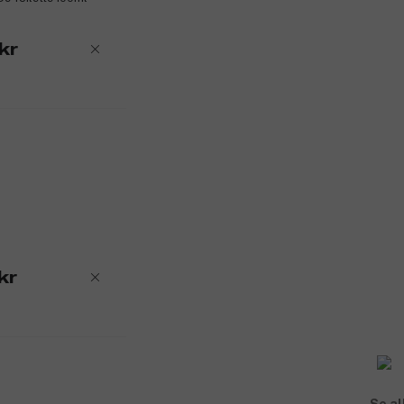
kr
kr