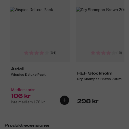
(34)
(15)
Ardell
REF Stockholm
Wispies Deluxe Pack
Dry Shampoo Brown 200ml
Medlemspris:
106 kr
298 kr
Inte medlem 178 kr
Produktrecensioner