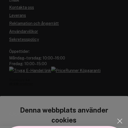
Kontakta oss
Leverans
Reklamation och ångerrätt
Användarvillkor
Sekretesspolicy
Öppettider:
Måndag–torsdag: 10:00–16:00
Fredag: 10:00–15:00
Denna webbplats använder
Cocopanda.se
cookies
Om oss