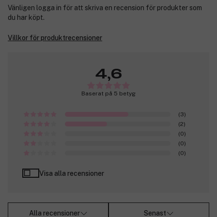
Vänligen logga in för att skriva en recension för produkter som
du har köpt.
Villkor för produktrecensioner
4,6
Baserat på 5 betyg
(3)
(2)
(0)
(0)
(0)
Visa alla recensioner
Alla recensioner
Senast