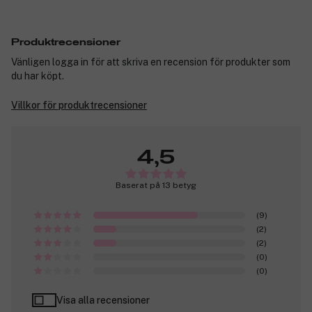
Produktrecensioner
Vänligen logga in för att skriva en recension för produkter som
du har köpt.
Villkor för produktrecensioner
4,5
Baserat på 13 betyg
(9)
(2)
(2)
(0)
(0)
Visa alla recensioner