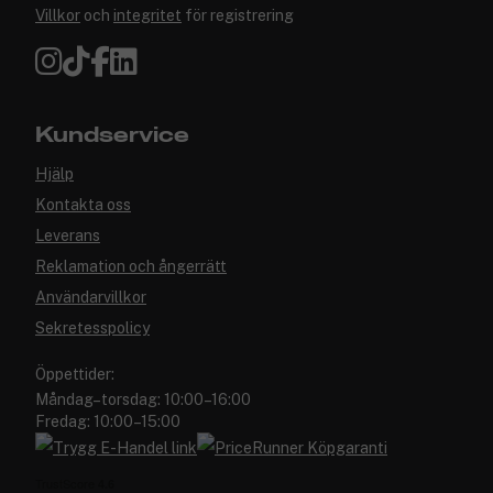
Villkor
och
integritet
för registrering
Kundservice
Hjälp
Kontakta oss
Leverans
Reklamation och ångerrätt
Användarvillkor
Sekretesspolicy
Öppettider:
Måndag–torsdag: 10:00–16:00
Fredag: 10:00–15:00