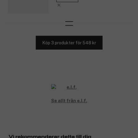
Köp 3 produkter för 548 kr
Se allt från e.l.f.
Vi rekommenderar detta till dig