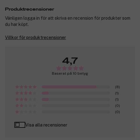
Produktrecensioner
Vänligen logga in för att skriva en recension för produkter som
du har köpt.
Villkor för produktrecensioner
4,7
Baserat på 10 betyg
(8)
(1)
(1)
(0)
(0)
Visa alla recensioner