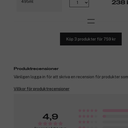
238 
Köp 3 produkter för 759 kr
Produktrecensioner
Vänligen logga in för att skriva en recension för produkter som
Villkor för produktrecensioner
4,9