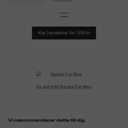
Köp 3 produkter för 1 200 kr
Se allt från Recipe For Men
Vi rekommenderar detta till dig