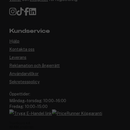
Kundservice
Hjälp
Kontakta oss
Leverans
Reklamation och ångerrätt
Användarvillkor
Sekretesspolicy
Öppettider:
Måndag–torsdag: 10:00–16:00
Fredag: 10:00–15:00