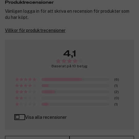
Produktrecensioner
Vänligen logga in för att skriva en recension för produkter som
du har köpt.
Villkor för produktrecensioner
4,1
Baserat på 10 betyg
(6)
(1)
(2)
(0)
(1)
Visa alla recensioner