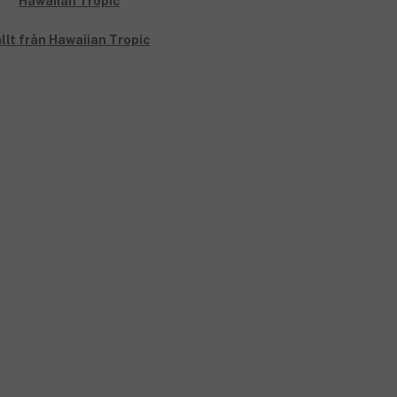
llt från Hawaiian Tropic