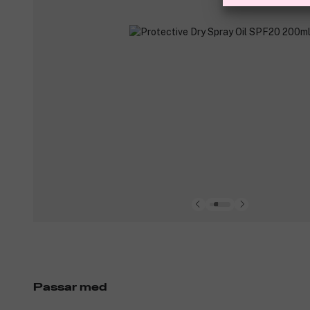
Passar med