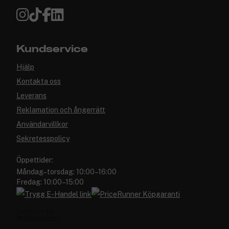
Kundservice
Hjälp
Kontakta oss
Leverans
Reklamation och ångerrätt
Användarvillkor
Sekretesspolicy
Öppettider:
Måndag–torsdag: 10:00–16:00
Fredag: 10:00–15:00