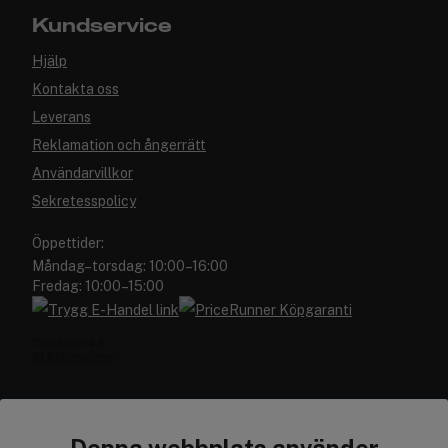
Kundservice
Hjälp
Kontakta oss
Leverans
Reklamation och ångerrätt
Användarvillkor
Sekretesspolicy
Öppettider:
Måndag–torsdag: 10:00–16:00
Fredag: 10:00–15:00
Denna webbplats använder