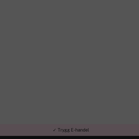
✓ Trygg E-handel