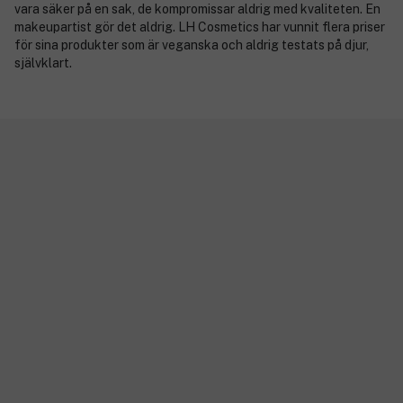
vara säker på en sak, de kompromissar aldrig med kvaliteten. En
makeupartist gör det aldrig. LH Cosmetics har vunnit flera priser
för sina produkter som är veganska och aldrig testats på djur,
självklart.