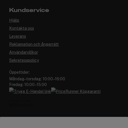
Kundservice
Hjälp
Kontakta oss
Leverans
Reklamation och ångerrätt
Användarvillkor
Sekretesspolicy
Öppettider:
Måndag–torsdag: 10:00–16:00
Fredag: 10:00–15:00