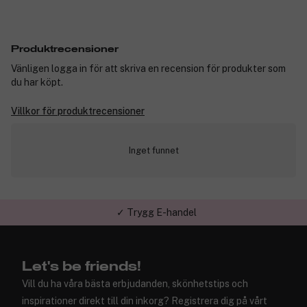
Produktrecensioner
Vänligen logga in för att skriva en recension för produkter som
du har köpt.
Villkor för produktrecensioner
Inget funnet
✓ Trygg E-handel
Let's be friends!
Vill du ha våra bästa erbjudanden, skönhetstips och
inspirationer direkt till din inkorg? Registrera dig på vårt