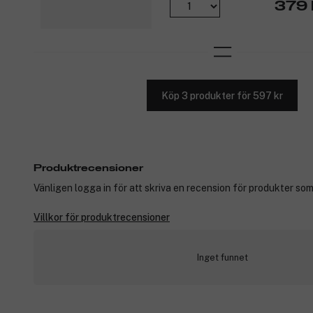
379 
Köp 3 produkter för 597 kr
Produktrecensioner
Vänligen logga in för att skriva en recension för produkter som
Villkor för produktrecensioner
Inget funnet