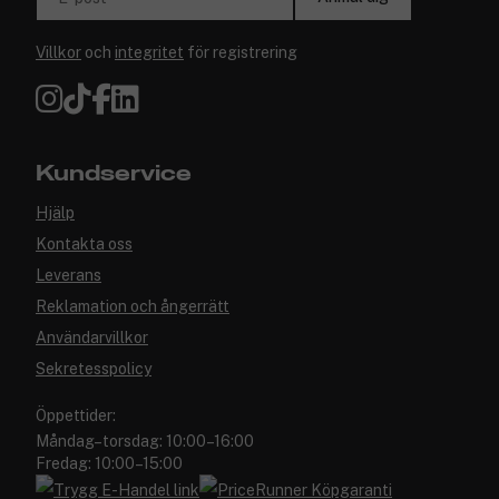
Villkor
och
integritet
för registrering
Kundservice
Hjälp
Kontakta oss
Leverans
Reklamation och ångerrätt
Användarvillkor
Sekretesspolicy
Öppettider:
Måndag–torsdag: 10:00–16:00
Fredag: 10:00–15:00