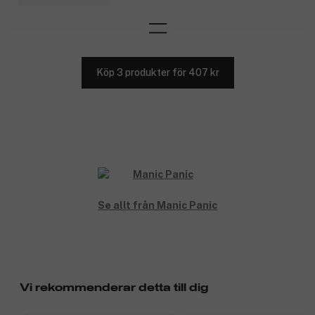
Köp 3 produkter för 407 kr
Se allt från Manic Panic
Vi rekommenderar detta till dig