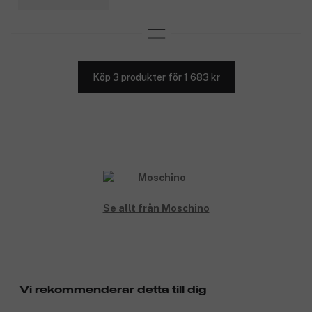
Köp 3 produkter för 1 683 kr
Se allt från Moschino
Vi rekommenderar detta till dig