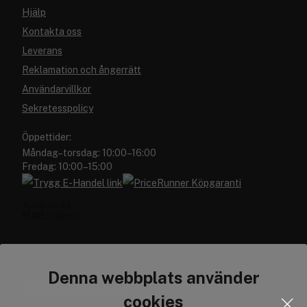
Hjälp
Kontakta oss
Leverans
Reklamation och ångerrätt
Användarvillkor
Sekretesspolicy
Öppettider:
Måndag–torsdag: 10:00–16:00
Fredag: 10:00–15:00
Denna webbplats använder
Cocopanda.se
cookies