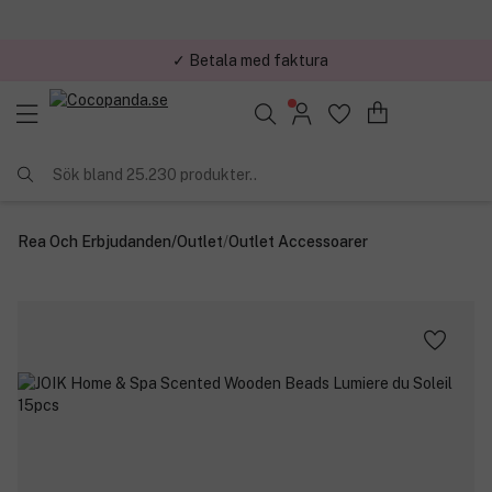
✓ Betala med faktura
Sök bland 25.230 produkter..
Rea Och Erbjudanden
/
Outlet
/
Outlet Accessoarer