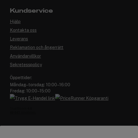
Kundservice
Hjälp
Kontakta oss
Leverans
Reklamation och ångerrätt
Användarvillkor
Sekretesspolicy
Öppettider:
Måndag–torsdag: 10:00–16:00
Fredag: 10:00–15:00