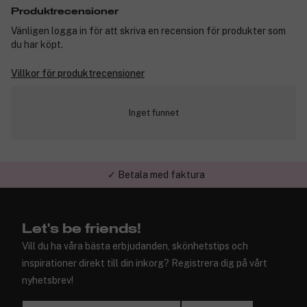
Produktrecensioner
Vänligen logga in för att skriva en recension för produkter som
du har köpt.
Villkor för produktrecensioner
Inget funnet
✓ Betala med faktura
Let's be friends!
Vill du ha våra bästa erbjudanden, skönhetstips och
inspirationer direkt till din inkorg? Registrera dig på vårt
nyhetsbrev!