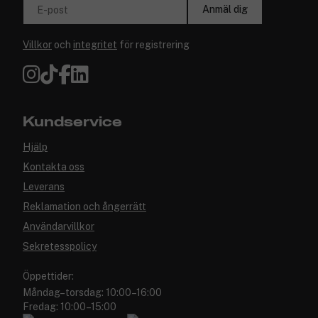
Anmäl dig
E-post
Villkor
och
integritet
för registrering
Kundservice
Hjälp
Kontakta oss
Leverans
Reklamation och ångerrätt
Användarvillkor
Sekretesspolicy
Öppettider:
Måndag–torsdag: 10:00–16:00
Fredag: 10:00–15:00