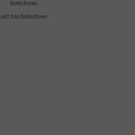
 allt från Bobbi Brown