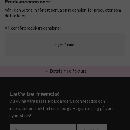
Produktrecensioner
Vänligen logga in för att skriva en recension för produkter som
du har köpt.
Villkor för produktrecensioner
Inget funnet
✓ Betala med faktura
Let's be friends!
Vill du ha våra bästa erbjudanden, skönhetstips och
inspirationer direkt till din inkorg? Registrera dig på vårt
nyhetsbrev!