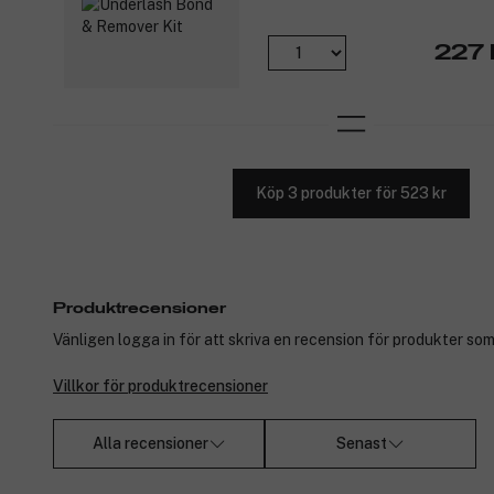
227 
Köp 3 produkter för 523 kr
Produktrecensioner
Vänligen logga in för att skriva en recension för produkter som
Villkor för produktrecensioner
Alla recensioner
Senast