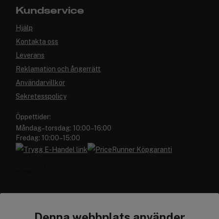
Kundservice
Hjälp
Kontakta oss
Leverans
Reklamation och ångerrätt
Användarvillkor
Sekretesspolicy
Öppettider:
Måndag–torsdag: 10:00–16:00
Fredag: 10:00–15:00
Denna webbplats använder