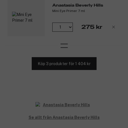
Anastasia Beverly Hills
Mini Eye Primer 7 ml
275 kr
Köp 3 produkter för 1 404 kr
Se allt från Anastasia Beverly Hills