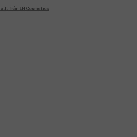
 allt från LH Cosmetics