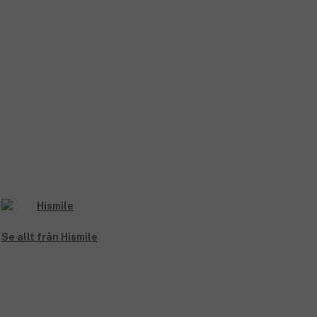
Se allt från Hismile