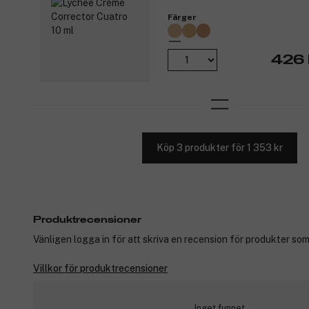
Färger
426 
Köp 3 produkter för 1 353 kr
Produktrecensioner
Vänligen logga in för att skriva en recension för produkter som
Villkor för produktrecensioner
Inget funnet