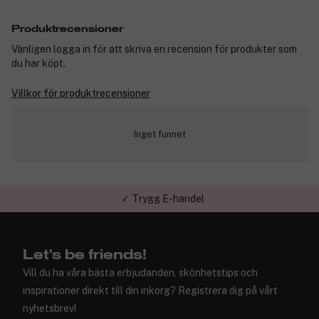
Produktrecensioner
Vänligen logga in för att skriva en recension för produkter som
du har köpt.
Villkor för produktrecensioner
Inget funnet
✓ Trygg E-handel
Let's be friends!
Vill du ha våra bästa erbjudanden, skönhetstips och
inspirationer direkt till din inkorg? Registrera dig på vårt
nyhetsbrev!