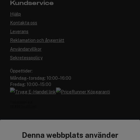
Kundservice
Hjälp
Kontakta oss
Leverans
Reklamation och ångerrätt
Användarvillkor
Sekretesspolicy
Öppettider:
Måndag–torsdag: 10:00–16:00
Fredag: 10:00–15:00
Denna webbplats använder
Cocopanda.se