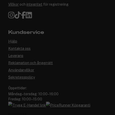
Villkor
och
integritet
för registrering
Kundservice
Hjälp
Kontakta oss
Leverans
Reklamation och ångerrätt
Användarvillkor
Sekretesspolicy
Öppettider:
Måndag–torsdag: 10:00–16:00
Fredag: 10:00–15:00