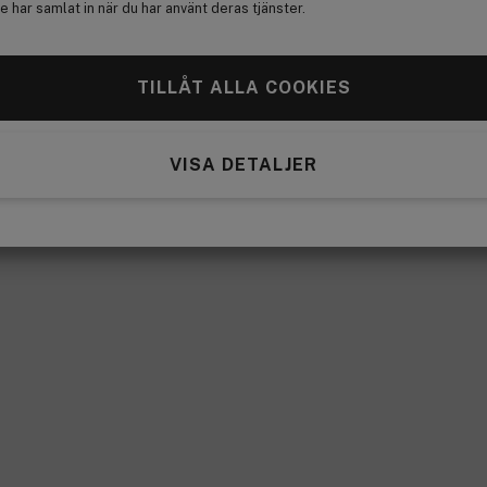
 har samlat in när du har använt deras tjänster.
TILLÅT ALLA COOKIES
VISA DETALJER