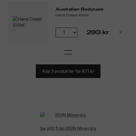
Australian Bodycare
Hand Cream 100ml
293 kr
Köp 3 produkter för 871 kr
Se allt från IDUN Minerals