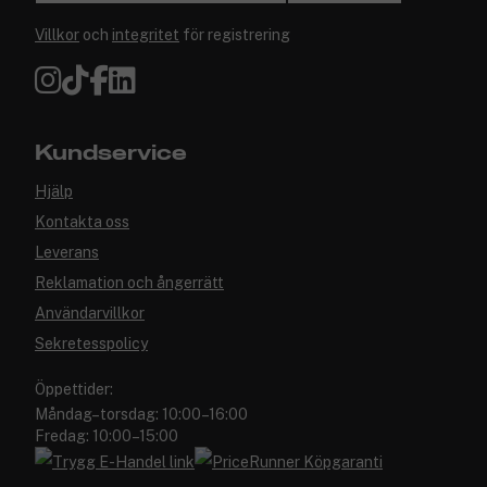
Villkor
och
integritet
för registrering
Kundservice
Hjälp
Kontakta oss
Leverans
Reklamation och ångerrätt
Användarvillkor
Sekretesspolicy
Öppettider:
Måndag–torsdag: 10:00–16:00
Fredag: 10:00–15:00