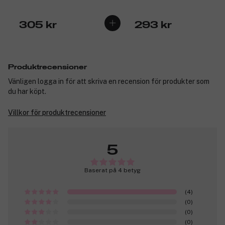
305 kr
293 kr
Produktrecensioner
Vänligen logga in för att skriva en recension för produkter som
du har köpt.
Villkor för produktrecensioner
5
Baserat på 4 betyg
(4)
(0)
(0)
(0)