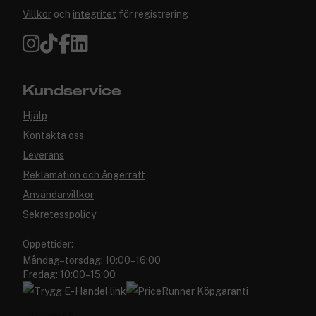
Villkor
och
integritet
för registrering
Kundservice
Hjälp
Kontakta oss
Leverans
Reklamation och ångerrätt
Användarvillkor
Sekretesspolicy
Öppettider:
Måndag–torsdag: 10:00–16:00
Fredag: 10:00–15:00