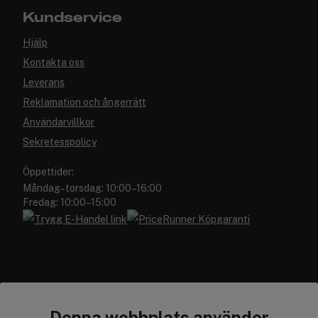
Kundservice
Hjälp
Kontakta oss
Leverans
Reklamation och ångerrätt
Användarvillkor
Sekretesspolicy
Öppettider:
Måndag–torsdag: 10:00–16:00
Fredag: 10:00–15:00
Denna webbplats använder