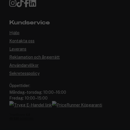
Kundservice
Hjälp
Kontakta oss
Leverans
Reklamation och ångerrätt
Användarvillkor
Sekretesspolicy
Öppettider:
Måndag–torsdag: 10:00–16:00
Fredag: 10:00–15:00