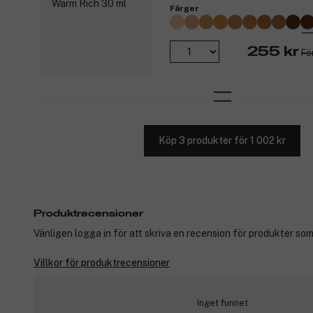
Färger
255 kr
Fö
Köp 3 produkter för 1 002 kr
Produktrecensioner
Vänligen logga in för att skriva en recension för produkter som
Villkor för produktrecensioner
Inget funnet