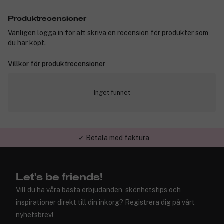
Produktrecensioner
Vänligen logga in för att skriva en recension för produkter som
du har köpt.
Villkor för produktrecensioner
Inget funnet
✓ Betala med faktura
Let's be friends!
Vill du ha våra bästa erbjudanden, skönhetstips och
inspirationer direkt till din inkorg? Registrera dig på vårt
nyhetsbrev!