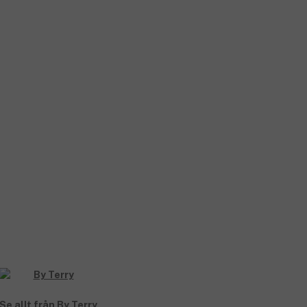
Se allt från By Terry