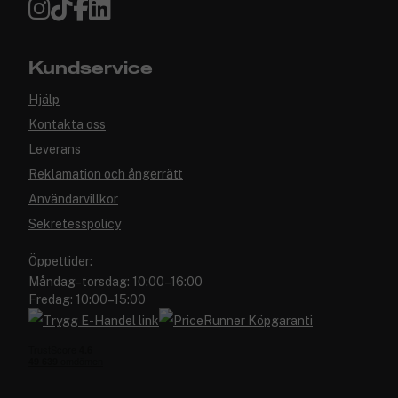
Kundservice
Hjälp
Kontakta oss
Leverans
Reklamation och ångerrätt
Användarvillkor
Sekretesspolicy
Öppettider:
Måndag–torsdag: 10:00–16:00
Fredag: 10:00–15:00