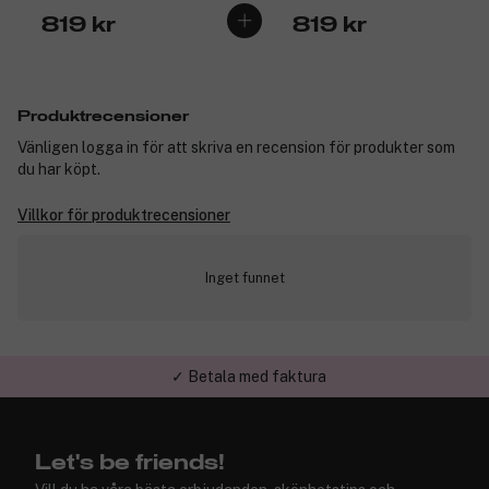
819 kr
819 kr
Produktrecensioner
Vänligen logga in för att skriva en recension för produkter som
du har köpt.
Villkor för produktrecensioner
Inget funnet
✓ Betala med faktura
Let's be friends!