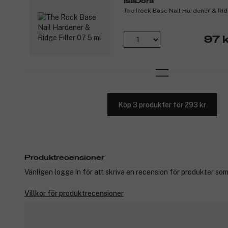
IsaDora
The Rock Base Nail Hardener & Ridg
97 k
Köp 3 produkter för 293 kr
Produktrecensioner
Vänligen logga in för att skriva en recension för produkter som
Villkor för produktrecensioner