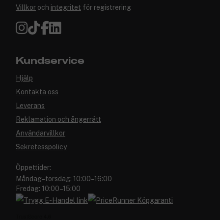
Villkor
och
integritet
för registrering
Kundservice
Hjälp
Kontakta oss
Leverans
Reklamation och ångerrätt
Användarvillkor
Sekretesspolicy
Öppettider:
Måndag–torsdag: 10:00–16:00
Fredag: 10:00–15:00