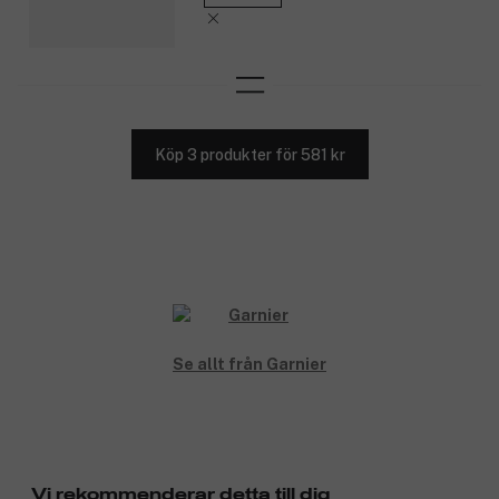
Köp 3 produkter för 581 kr
Se allt från Garnier
Vi rekommenderar detta till dig