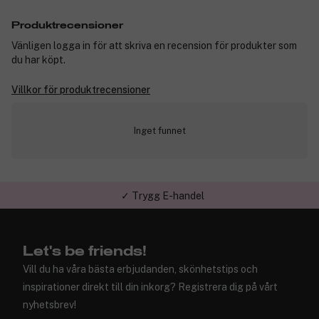
Produktrecensioner
Vänligen logga in för att skriva en recension för produkter som
du har köpt.
Villkor för produktrecensioner
Inget funnet
✓ Trygg E-handel
Let's be friends!
Vill du ha våra bästa erbjudanden, skönhetstips och
inspirationer direkt till din inkorg? Registrera dig på vårt
nyhetsbrev!