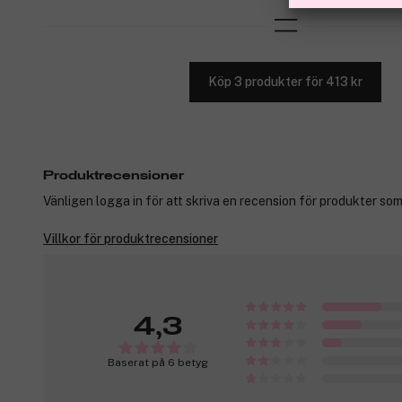
Köp 3 produkter för 413 kr
Produktrecensioner
Vänligen logga in för att skriva en recension för produkter som
Villkor för produktrecensioner
4,3
Baserat på 6 betyg