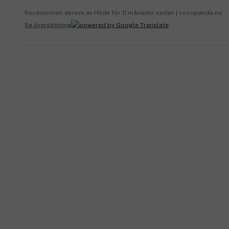
Recensionen skrevs av Hilde för 11 månader sedan | cocopanda.no
Se översättning