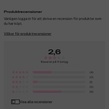
Produktrecensioner
Vänligen logga in för att skriva en recension för produkter som
du har köpt.
Villkor för produktrecensioner
2,6
Baserat på 11 betyg
(4)
(0)
(1)
(0)
(6)
Visa alla recensioner