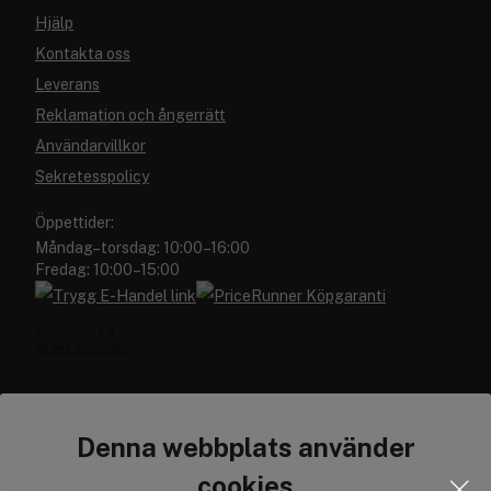
Hjälp
Kontakta oss
Leverans
Reklamation och ångerrätt
Användarvillkor
Sekretesspolicy
Öppettider:
Måndag–torsdag: 10:00–16:00
Fredag: 10:00–15:00
Denna webbplats använder
Cocopanda.se
cookies