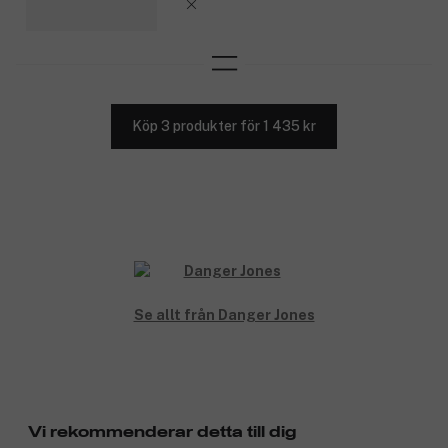
Köp 3 produkter för 1 435 kr
Se allt från Danger Jones
Vi rekommenderar detta till dig