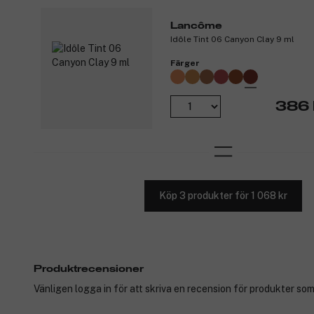
Lancôme
Idôle Tint 06 Canyon Clay 9 ml
Färger
386 
Köp 3 produkter för 1 068 kr
Produktrecensioner
Vänligen logga in för att skriva en recension för produkter som