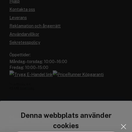
Hjälp
Kontakta oss
Leverans
Reklamation och ångerrätt
Användarvillkor
Sekretesspolicy
Öppettider:
Måndag–torsdag: 10:00–16:00
Fredag: 10:00–15:00
Denna webbplats använder
Cocopanda.se
cookies
Om oss