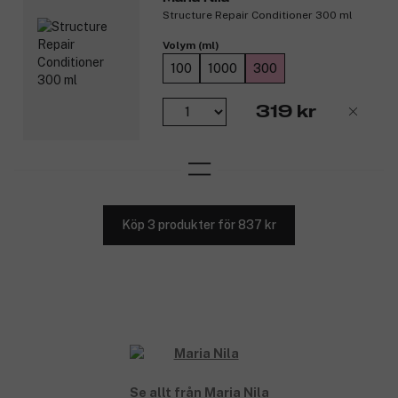
Structure Repair Conditioner 300 ml
Volym (ml)
100
1000
300
319 kr
Köp 3 produkter för 837 kr
Se allt från Maria Nila