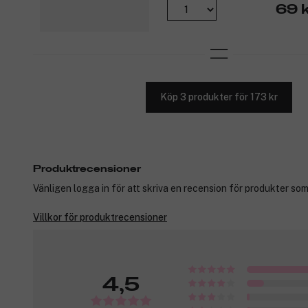
69 k
Köp 3 produkter för 173 kr
Produktrecensioner
Vänligen logga in för att skriva en recension för produkter som
Villkor för produktrecensioner
4,5