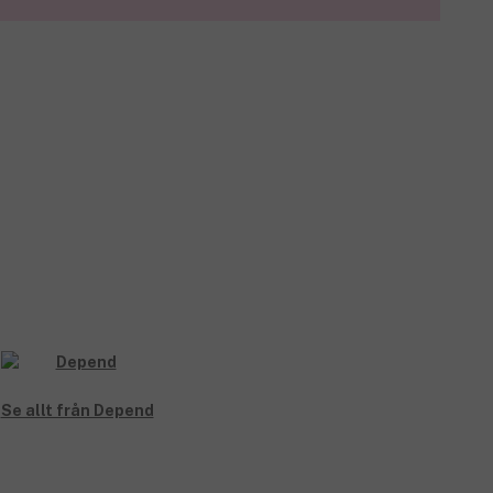
Se allt från Depend