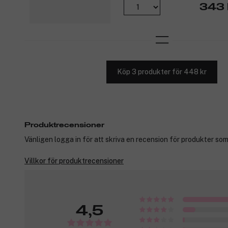
343 
Köp 3 produkter för 448 kr
Produktrecensioner
Vänligen logga in för att skriva en recension för produkter som
Villkor för produktrecensioner
4,5