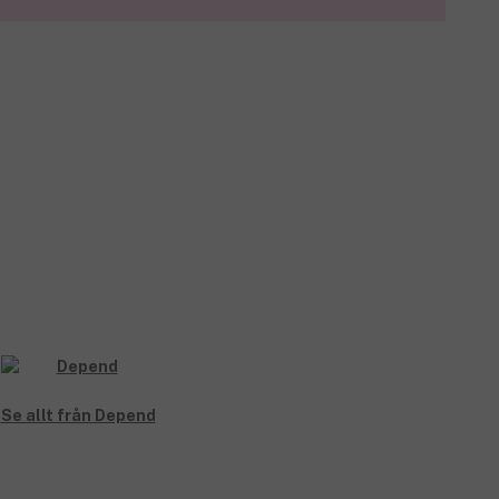
Se allt från Depend